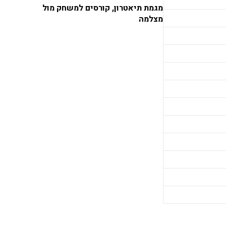
מגמת תיאטרון, קורסים למשחק מול
מצלמה