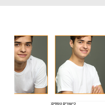
כישורים נוספים: