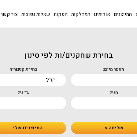
המיוצגים
אודותינו
המחלקות
הפקות
שאלות נפוצות
צור קשר
בחירת שחקנים/ות לפי סינון
מספר מיוצג
בחירת קטגוריה
מגיל
עד גיל
שליחה >
המיוצגים שלי