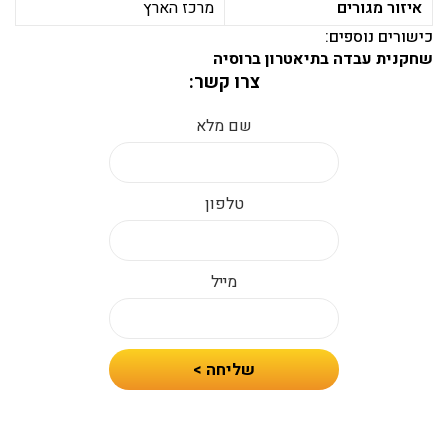
איזור מגורים
מרכז הארץ
כישורים נוספים:
שחקנית עבדה בתיאטרון ברוסיה
צרו קשר:
שם מלא
טלפון
מייל
חיזרו
שליחה >
אלי
עם
הצעת