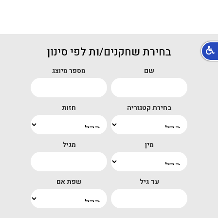
בחירת שחקנים/ות לפי סינון
שם
מספר מיוצג
בחירת קטגוריה
חזות
מין
מגיל
עד גיל
שפת אם