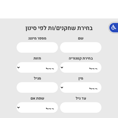
בחירת שחקנים/ות לפי סינון
שם
מספר מיוצג
בחירת קטגוריה
חזות
מין
מגיל
עד גיל
שפת אם