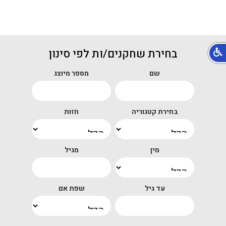
בחירת שחקנים/ות לפי סינון
שם
מספר מיוצג
בחירת קטגוריה
חזות
מין
מגיל
עד גיל
שפת אם