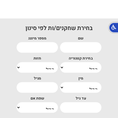
בחירת שחקנים/ות לפי סינון
שם
מספר מיוצג
בחירת קטגוריה
חזות
מין
מגיל
עד גיל
שפת אם