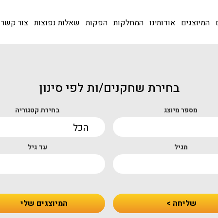
המיוצגים
אודותינו
המחלקות
הפקות
שאלות נפוצות
צור קשר
בחירת שחקנים/ות לפי סינון
מספר מיוצג
בחירת קטגוריה
מגיל
עד גיל
שליחה >
המיוצגים שלי