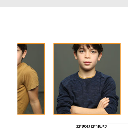
כישורים נוספים: