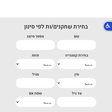
בחירת שחקנים/ות לפי סינון
שם
מספר מיוצג
בחירת קטגוריה
חזות
מין
מגיל
עד גיל
שפת אם