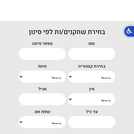
בחירת שחקנים/ות לפי סינון
שם
מספר מיוצג
בחירת קטגוריה
חזות
מין
מגיל
עד גיל
שפת אם