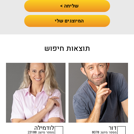
שליחה >
המיוצגים שלי
תוצאות חיפוש
דור
לודמילה
מספר מיוצג: 8078
מספר מיוצג: 23188