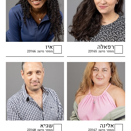
רפאלה
איו
מספר מיוצג: 23165
מספר מיוצג: 23166
checkbox
checkbox
אלינה
שגיא
מספר מיוצג: 23167
מספר מיוצג: 23168