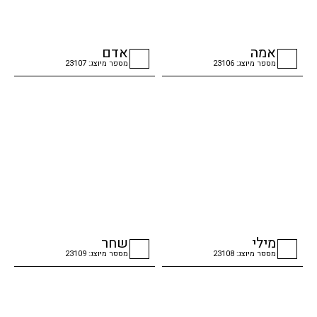
אמה
אדם
מספר מיוצג: 23106
מספר מיוצג: 23107
checkbox
checkbox
מילי
שחר
מספר מיוצג: 23108
מספר מיוצג: 23109
checkbox
checkbox