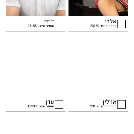
אלבי
דודי
מספר מיוצג: 23160
מספר מיוצג: 23155
checkbox
checkbox
אוולין
עדן
מספר מיוצג: 23156
מספר מיוצג: 19233
checkbox
checkbox