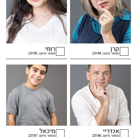
קרן
רומי
מספר מיוצג: 23184
מספר מיוצג: 23185
checkbox
checkbox
אנדריי
מיכאל
מספר מיוצג: 23186
מספר מיוצג: 23187