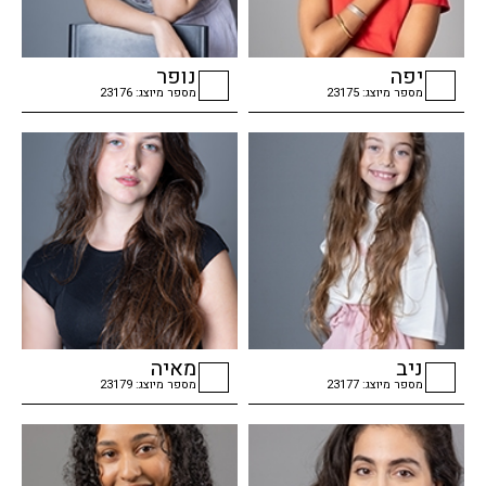
יפה
נופר
מספר מיוצג: 23175
מספר מיוצג: 23176
checkbox
checkbox
ניב
מאיה
מספר מיוצג: 23177
מספר מיוצג: 23179
checkbox
checkbox