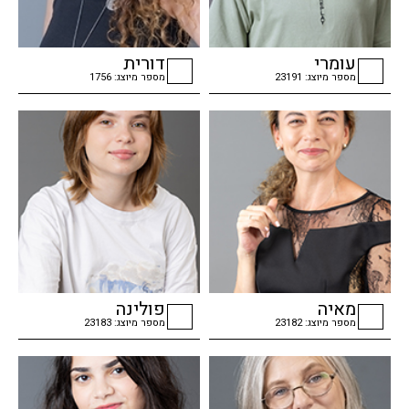
עומרי
דורית
מספר מיוצג: 23191
מספר מיוצג: 1756
checkbox
checkbox
מאיה
פולינה
מספר מיוצג: 23182
מספר מיוצג: 23183
checkbox
checkbox