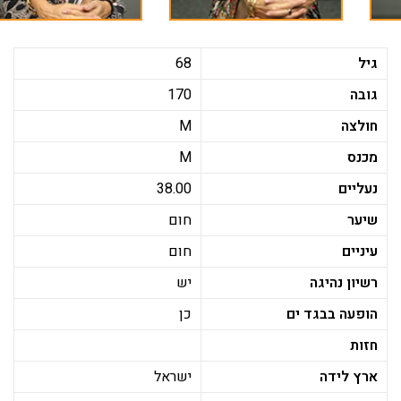
גיל
68
גובה
170
חולצה
M
מכנס
M
נעליים
38.00
שיער
חום
עיניים
חום
רשיון נהיגה
יש
הופעה בבגד ים
כן
חזות
ארץ לידה
ישראל