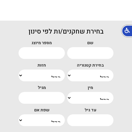
בחירת שחקנים/ות לפי סינון
שם
מספר מיוצג
בחירת קטגוריה
חזות
מין
מגיל
עד גיל
שפת אם