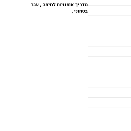
מדריך אומנויות לחימה , עבר
בטחוני ,