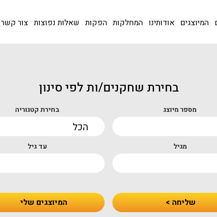
המיוצגים
אודותינו
המחלקות
הפקות
שאלות נפוצות
צור קשר
בחירת שחקנים/ות לפי סינון
מספר מיוצג
בחירת קטגוריה
מגיל
עד גיל
שליחה >
המיוצגים שלי