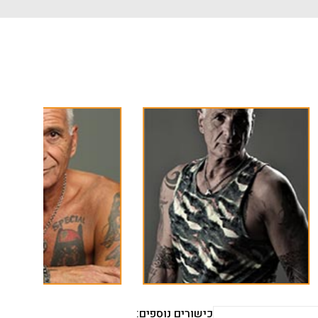
כישורים נוספים: