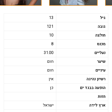
גיל
13
גובה
121
חולצה
10
מכנס
8
נעליים
31.00
שיער
חום
עיניים
חום
רשיון נהיגה
אין
הופעה בבגד ים
כן
חזות
ארץ לידה
ישראל