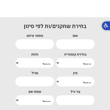
בחירת שחקנים/ות לפי סינון
שם
מספר מיוצג
בחירת קטגוריה
חזות
מין
מגיל
עד גיל
שפת אם