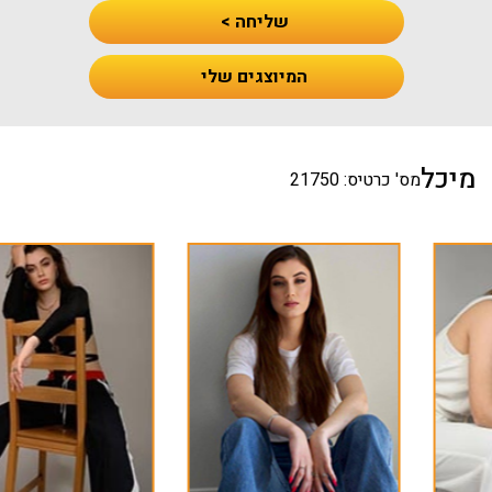
שליחה >
המיוצגים שלי
מיכל
מס' כרטיס: 21750