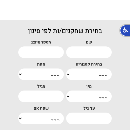
בחירת שחקנים/ות לפי סינון
שם
מספר מיוצג
בחירת קטגוריה
חזות
מין
מגיל
עד גיל
שפת אם