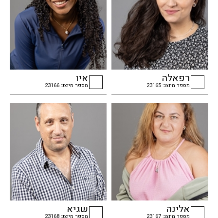
רפאלה
איו
מספר מיוצג: 23165
מספר מיוצג: 23166
checkbox
checkbox
אלינה
שגיא
מספר מיוצג: 23167
מספר מיוצג: 23168