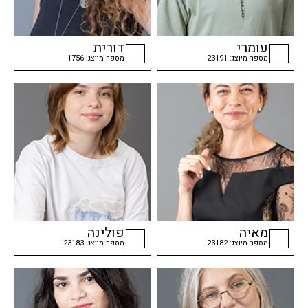
עומרי
דורית
מספר מיוצג: 23191
מספר מיוצג: 1756
checkbox
checkbox
מאיה
פולינה
מספר מיוצג: 23182
מספר מיוצג: 23183
checkbox
checkbox