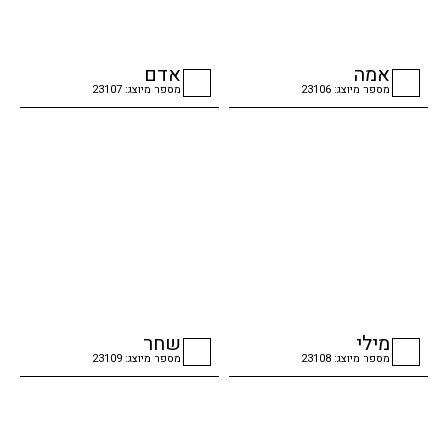
אמה
אדם
מספר מיוצג: 23106
מספר מיוצג: 23107
checkbox
checkbox
מילי
שחר
מספר מיוצג: 23108
מספר מיוצג: 23109
checkbox
checkbox