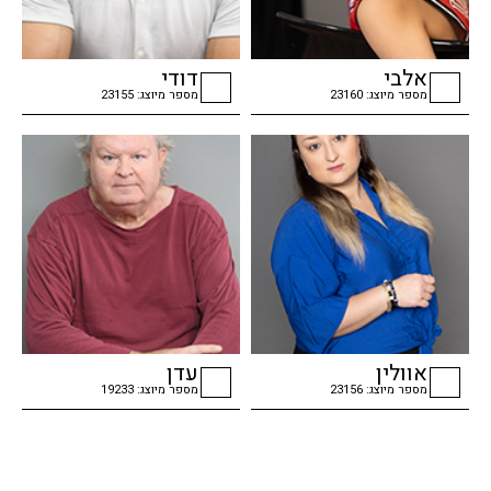
אלבי
דודי
מספר מיוצג: 23160
מספר מיוצג: 23155
checkbox
checkbox
אוולין
עדן
מספר מיוצג: 23156
מספר מיוצג: 19233
checkbox
checkbox