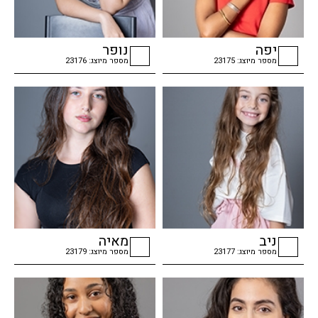
יפה
נופר
מספר מיוצג: 23175
מספר מיוצג: 23176
checkbox
checkbox
ניב
מאיה
מספר מיוצג: 23177
מספר מיוצג: 23179
checkbox
checkbox