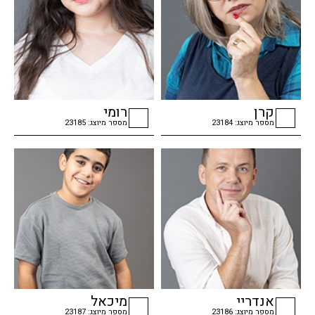
קרן
רומי
מספר מיוצג: 23184
מספר מיוצג: 23185
checkbox
checkbox
אנדריי
מיכאל
מספר מיוצג: 23186
מספר מיוצג: 23187