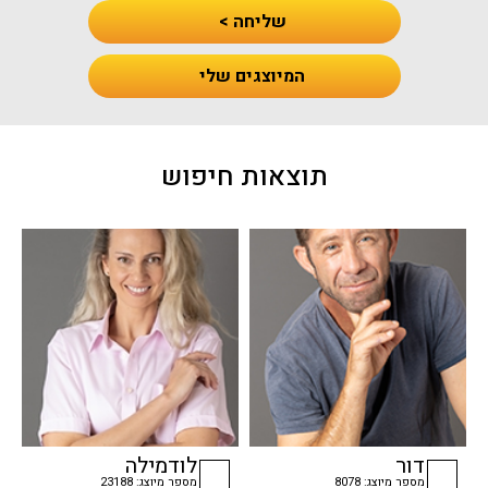
שליחה >
המיוצגים שלי
תוצאות חיפוש
דור
לודמילה
מספר מיוצג: 8078
מספר מיוצג: 23188