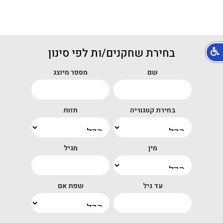
בחירת שחקנים/ות לפי סינון
שם
מספר מיוצג
בחירת קטגוריה
חזות
מין
מגיל
עד גיל
שפת אם