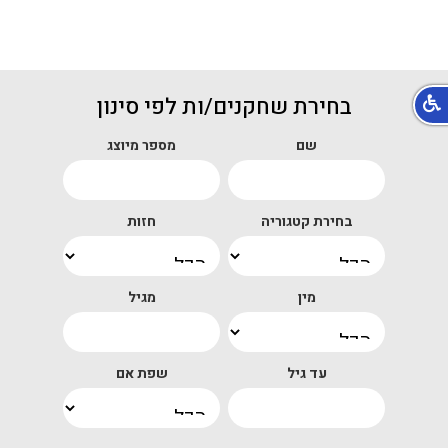
בחירת שחקנים/ות לפי סינון
שם
מספר מיוצג
בחירת קטגוריה
חזות
מין
מגיל
עד גיל
שפת אם