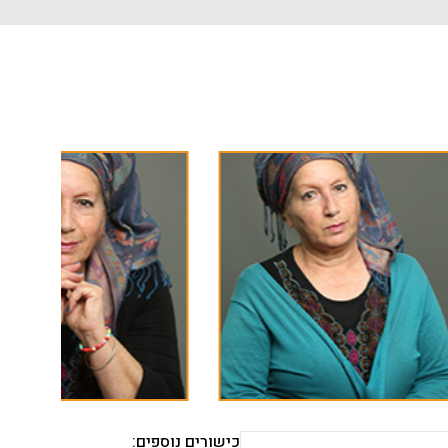
כישורים נוספים: