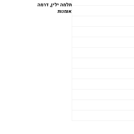
תלמה ילין, דרמה
אומנות