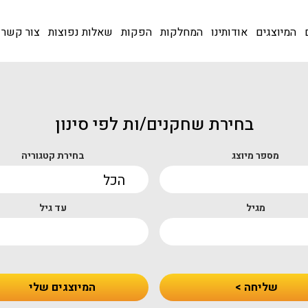
המיוצגים
אודותינו
המחלקות
הפקות
שאלות נפוצות
צור קשר
בחירת שחקנים/ות לפי סינון
מספר מיוצג
בחירת קטגוריה
מגיל
עד גיל
שליחה >
המיוצגים שלי