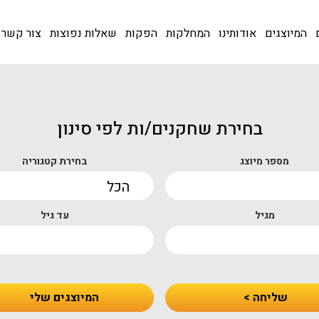
המיוצגים
אודותינו
המחלקות
הפקות
שאלות נפוצות
צור קשר
בחירת שחקנים/ות לפי סינון
מספר מיוצג
בחירת קטגוריה
מגיל
עד גיל
שליחה >
המיוצגים שלי