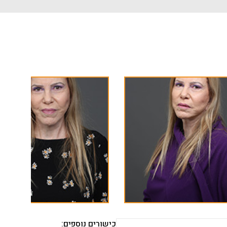
כישורים נוספים: