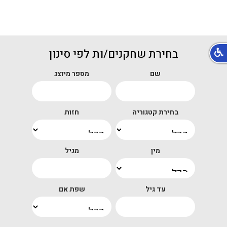
בחירת שחקנים/ות לפי סינון
שם
מספר מיוצג
בחירת קטגוריה
חזות
מין
מגיל
עד גיל
שפת אם