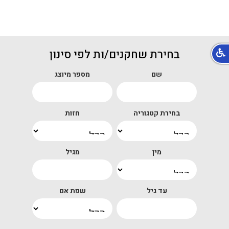
בחירת שחקנים/ות לפי סינון
שם
מספר מיוצג
בחירת קטגוריה
חזות
מין
מגיל
עד גיל
שפת אם