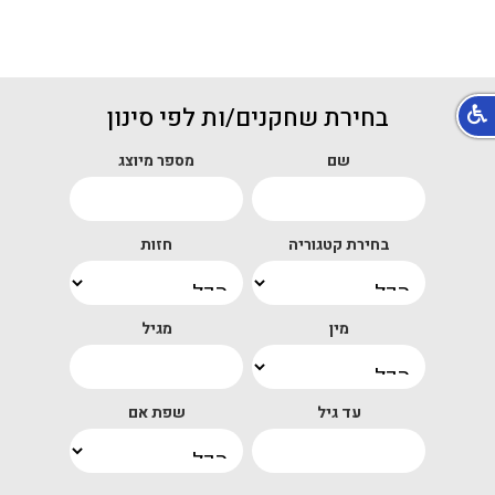
בחירת שחקנים/ות לפי סינון
שם
מספר מיוצג
בחירת קטגוריה
חזות
מין
מגיל
עד גיל
שפת אם