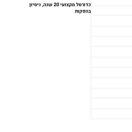
כדורסל מקצועי 20 שנה, ניסיון
בהפקות