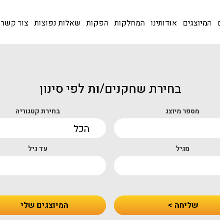
המיוצגים
אודותינו
המחלקות
הפקות
שאלות נפוצות
צור קשר
בחירת שחקנים/ות לפי סינון
מספר מיוצג
בחירת קטגוריה
מגיל
עד גיל
שליחה >
המיוצגים שלי