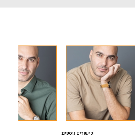
כישורים נוספים: