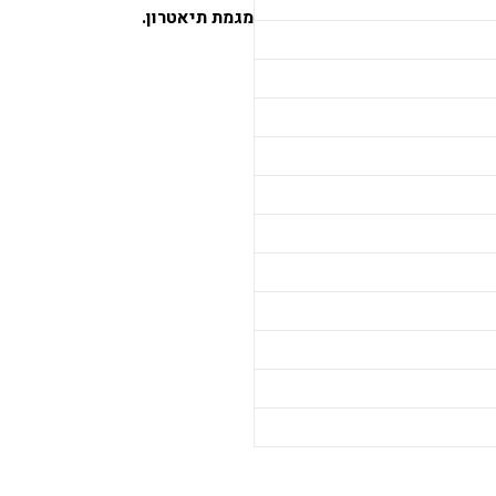
מגמת תיאטרון.