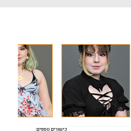
כישורים נוספים: