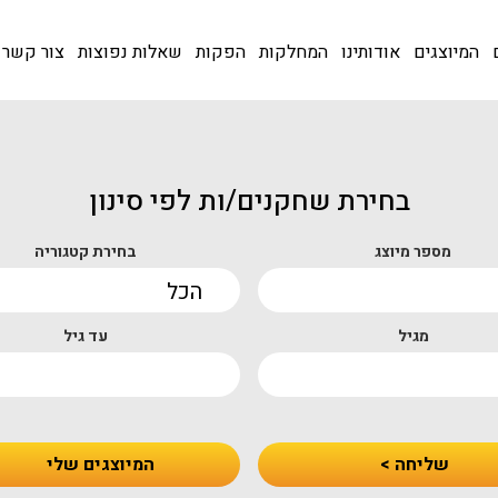
המיוצגים
אודותינו
המחלקות
הפקות
שאלות נפוצות
צור קשר
בחירת שחקנים/ות לפי סינון
מספר מיוצג
בחירת קטגוריה
מגיל
עד גיל
שליחה >
המיוצגים שלי