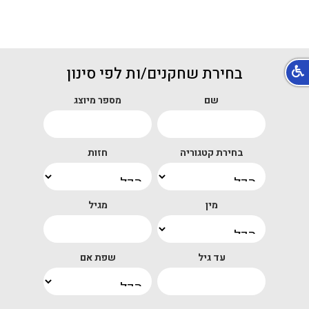
בחירת שחקנים/ות לפי סינון
שם
מספר מיוצג
בחירת קטגוריה
חזות
מין
מגיל
עד גיל
שפת אם