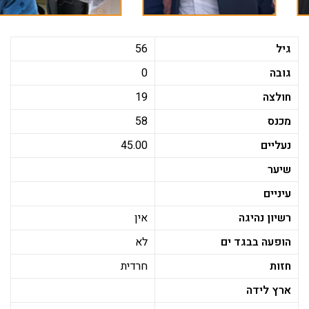
גיל
56
גובה
0
חולצה
19
מכנס
58
נעליים
45.00
שיער
עיניים
רשיון נהיגה
אין
הופעה בבגד ים
לא
חזות
חרדית
ארץ לידה