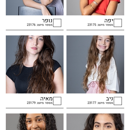
יפה
נופר
מספר מיוצג: 23175
מספר מיוצג: 23176
checkbox
checkbox
ניב
מאיה
מספר מיוצג: 23177
מספר מיוצג: 23179
checkbox
checkbox