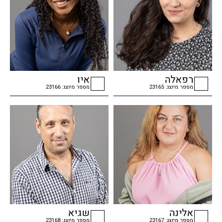
רפאלה
איו
מספר מיוצג: 23165
מספר מיוצג: 23166
checkbox
checkbox
אלינה
שגיא
מספר מיוצג: 23167
מספר מיוצג: 23168