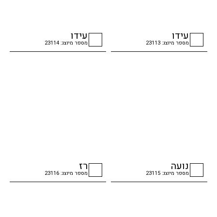
עידו
עידו
מספר מיוצג: 23113
מספר מיוצג: 23114
checkbox
checkbox
נועה
רז
מספר מיוצג: 23115
מספר מיוצג: 23116
checkbox
checkbox