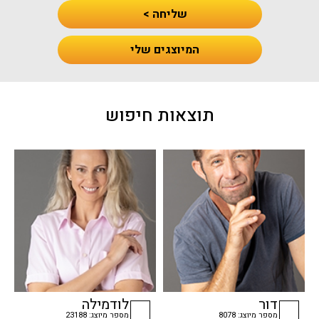
שליחה >
המיוצגים שלי
תוצאות חיפוש
דור
לודמילה
מספר מיוצג: 8078
מספר מיוצג: 23188