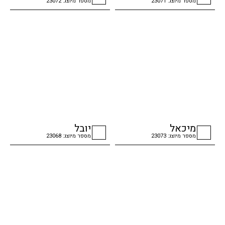
מספר מיוצג: 23071
מספר מיוצג: 23072
checkbox
checkbox
מיכאל
יובל
מספר מיוצג: 23073
מספר מיוצג: 23068
checkbox
checkbox