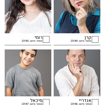
קרן
רומי
מספר מיוצג: 23184
מספר מיוצג: 23185
checkbox
checkbox
אנדריי
מיכאל
מספר מיוצג: 23186
מספר מיוצג: 23187