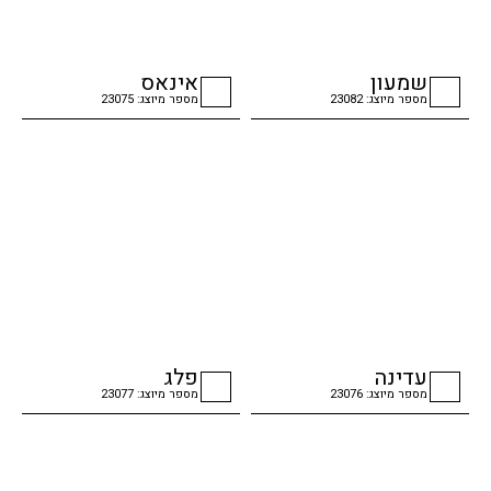
שמעון
אינאס
מספר מיוצג: 23082
מספר מיוצג: 23075
checkbox
checkbox
עדינה
פלג
מספר מיוצג: 23076
מספר מיוצג: 23077
checkbox
checkbox