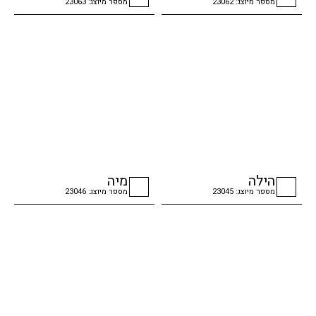
מספר מיוצג: 23062
מספר מיוצג: 23063
checkbox
checkbox
הילה
מיה
מספר מיוצג: 23045
מספר מיוצג: 23046
checkbox
checkbox