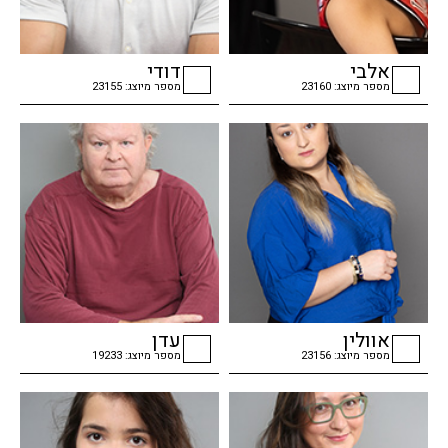
אלבי
דודי
מספר מיוצג: 23160
מספר מיוצג: 23155
checkbox
checkbox
אוולין
עדן
מספר מיוצג: 23156
מספר מיוצג: 19233
checkbox
checkbox