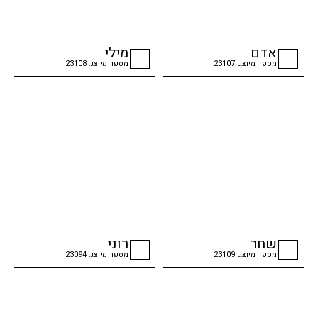
אדם
מילי
מספר מיוצג: 23107
מספר מיוצג: 23108
checkbox
checkbox
שחר
רוני
מספר מיוצג: 23109
מספר מיוצג: 23094
checkbox
checkbox