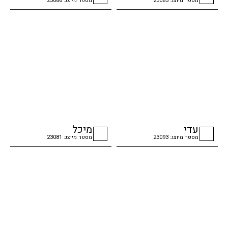
מספר מיוצג: 23085
מספר מיוצג: 23086
checkbox
checkbox
עדי
מיכל
מספר מיוצג: 23093
מספר מיוצג: 23081
checkbox
checkbox