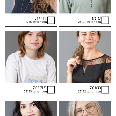
עומרי
דורית
מספר מיוצג: 23191
מספר מיוצג: 1756
checkbox
checkbox
מאיה
פולינה
מספר מיוצג: 23182
מספר מיוצג: 23183
checkbox
checkbox