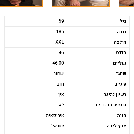
גיל
59
גובה
185
חולצה
XXL
מכנס
46
נעליים
46.00
שיער
שחור
עיניים
חום
רשיון נהיגה
אין
הופעה בבגד ים
לא
חזות
אירופאית
ארץ לידה
ישראל