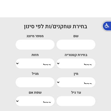
בחירת שחקנים/ות לפי סינון
שם
מספר מיוצג
בחירת קטגוריה
חזות
מין
מגיל
עד גיל
שפת אם