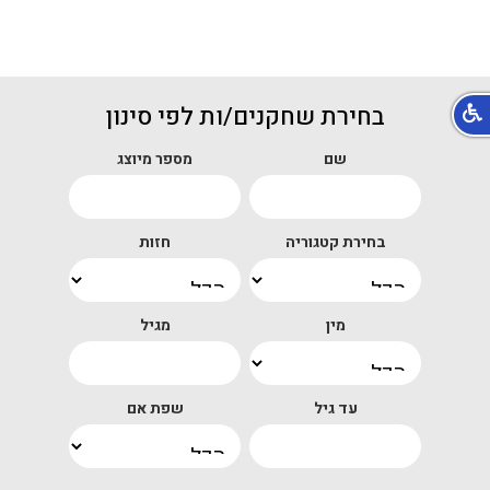
בחירת שחקנים/ות לפי סינון
שם
מספר מיוצג
בחירת קטגוריה
חזות
מין
מגיל
עד גיל
שפת אם