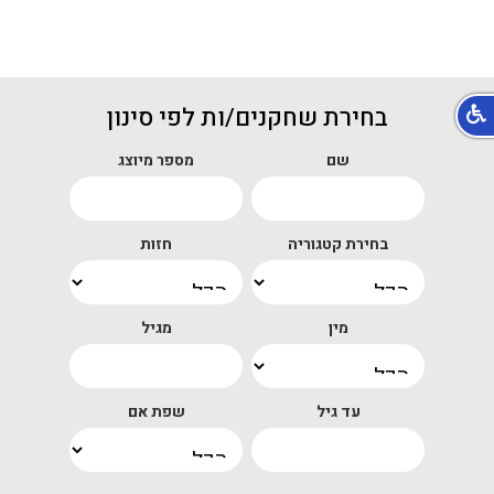
בחירת שחקנים/ות לפי סינון
שם
מספר מיוצג
בחירת קטגוריה
חזות
מין
מגיל
עד גיל
שפת אם