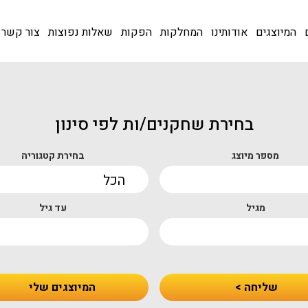
המיוצגים
אודותינו
המחלקות
הפקות
שאלות נפוצות
צור קשר
בחירת שחקנים/ות לפי סינון
מספר מיוצג
בחירת קטגוריה
מגיל
עד גיל
שליחה >
המיוצגים שלי