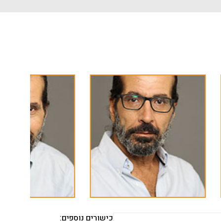
כישורים נוספים: