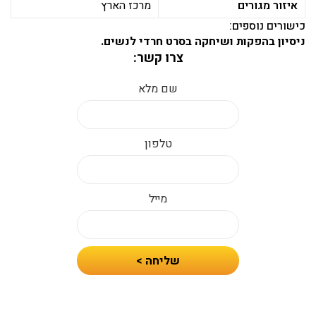
איזור מגורים
מרכז הארץ
כישורים נוספים:
ניסיון בהפקות ושיחקה בסרט חרדי לנשים.
צרו קשר:
שם מלא
טלפון
מייל
חיזרו
שליחה >
אלי
עם
הצעת