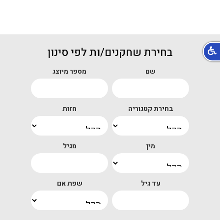
בחירת שחקנים/ות לפי סינון
שם
מספר מיוצג
בחירת קטגוריה
חזות
מין
מגיל
עד גיל
שפת אם