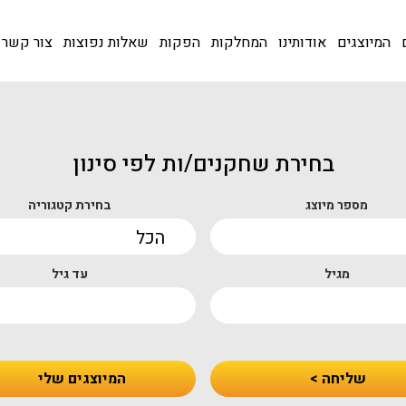
המיוצגים
אודותינו
המחלקות
הפקות
שאלות נפוצות
צור קשר
בחירת שחקנים/ות לפי סינון
מספר מיוצג
בחירת קטגוריה
מגיל
עד גיל
שליחה >
המיוצגים שלי