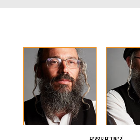
כישורים נוספים: