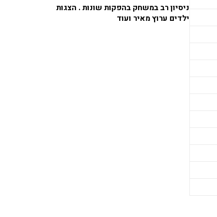
ניסיון רב במשחק בהפקות שונות . הצגות
ילדים ערוץ מאיר ועוד