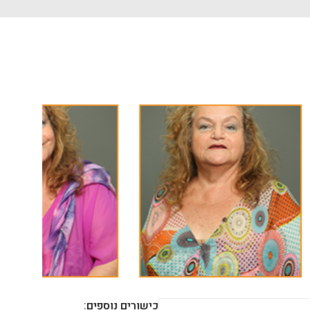
כישורים נוספים: