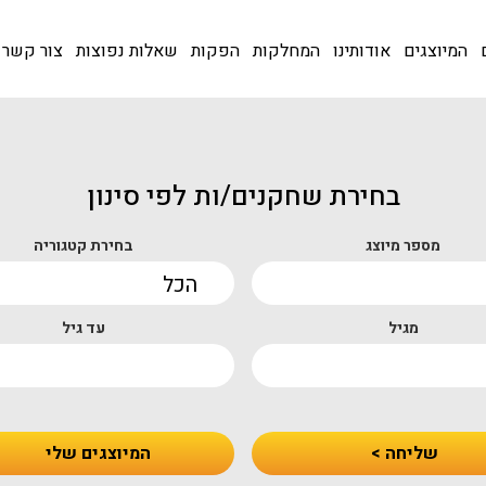
המיוצגים
אודותינו
המחלקות
הפקות
שאלות נפוצות
צור קשר
בחירת שחקנים/ות לפי סינון
מספר מיוצג
בחירת קטגוריה
מגיל
עד גיל
שליחה >
המיוצגים שלי