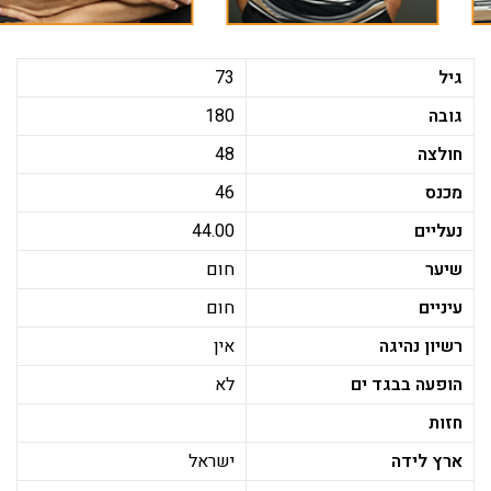
גיל
73
גובה
180
חולצה
48
מכנס
46
נעליים
44.00
שיער
חום
עיניים
חום
רשיון נהיגה
אין
הופעה בבגד ים
לא
חזות
ארץ לידה
ישראל