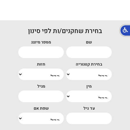
בחירת שחקנים/ות לפי סינון
שם
מספר מיוצג
בחירת קטגוריה
חזות
מין
מגיל
עד גיל
שפת אם