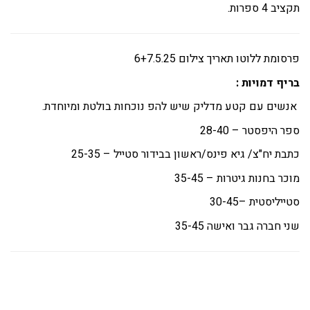
תקציב 4 ספרות.
פרסומת ללוטו תאריך צילום 6+7.5.25
בריף דמויות :
אנשים עם קטע מדליק שיש להפ נוכחות בולטת ומיוחדת.
ספר היפסטר
– 28-40
כתבת יח"צ/ גיא פינס/ראשון בבידור סטייל
– 25-35
מוכר בחנות גיטרות
– 35-45
סטייליסטית
–30-45
שני חברה גבר ואישה 35-45